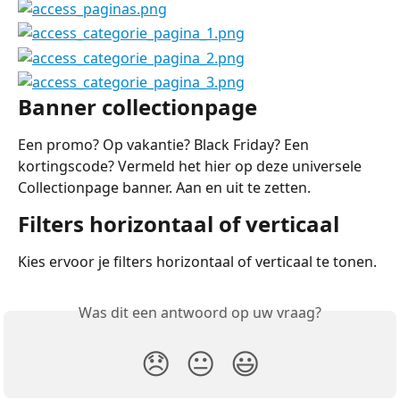
Banner collectionpage
Een promo? Op vakantie? Black Friday? Een 
kortingscode? Vermeld het hier op deze universele 
Collectionpage banner. Aan en uit te zetten.
Filters horizontaal of verticaal
Kies ervoor je filters horizontaal of verticaal te tonen.
Was dit een antwoord op uw vraag?
😞
😐
😃